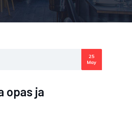
25
May
 opas ja