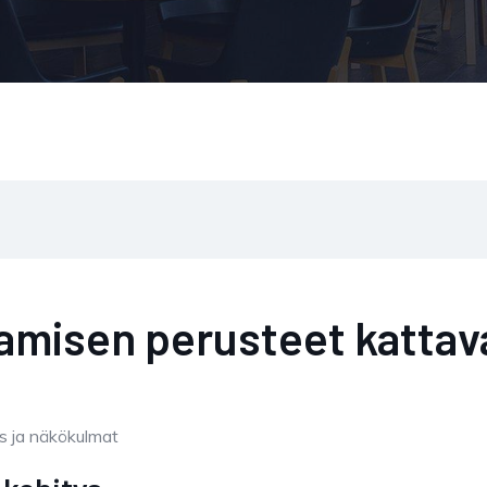
misen perusteet kattava
s ja näkökulmat