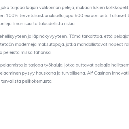
 joka tarjoaa laajan valikoiman pelejä, mukaan lukien kolikkopelit
kuten 100% tervetuliaisbonuksella jopa 500 euroon asti. Tällaiset 
elejä ilman suurta taloudellista riskiä.
llisyyteen ja läpinäkyvyyteen. Tämä tarkoittaa, että pelaajat vo
ytetään moderneja maksutapoja, jotka mahdollistavat nopeat rah
ia peleistä missä tahansa.
pelaamista ja tarjoaa työkaluja, jotka auttavat pelaajia hallits
 pelaaminen pysyy hauskana ja turvallisena. Alf Casinon innovat
 turvallista pelikokemusta.