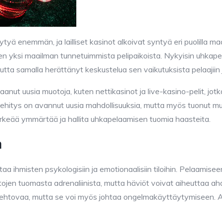
tyä enemmän, ja lailliset kasinot alkoivat syntyä eri puolilla 
lleen yksi maailman tunnetuimmista pelipaikoista. Nykyisin uhk
tta samalla herättänyt keskustelua sen vaikutuksista pelaajiin 
anut uusia muotoja, kuten nettikasinot ja live-kasino-pelit, jotk
kehitys on avannut uusia mahdollisuuksia, mutta myös tuonut muk
ärkeää ymmärtää ja hallita uhkapelaamisen tuomia haasteita.
a
 ihmisten psykologisiin ja emotionaalisiin tiloihin. Pelaamiseen 
ttojen tuomasta adrenaliinista, mutta häviöt voivat aiheuttaa a
kiehtovaa, mutta se voi myös johtaa ongelmakäyttäytymiseen. 