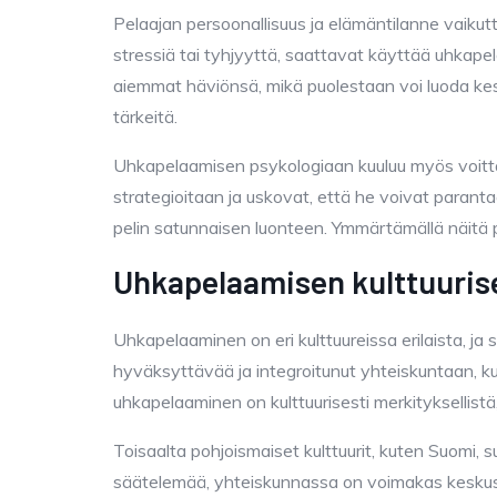
Pelaajan persoonallisuus ja elämäntilanne vaikut
stressiä tai tyhjyyttä, saattavat käyttää uhkape
aiemmat häviönsä, mikä puolestaan voi luoda kestä
tärkeitä.
Uhkapelaamisen psykologiaan kuuluu myös voittam
strategioitaan ja uskovat, että he voivat parantaa
pelin satunnaisen luonteen. Ymmärtämällä näitä p
Uhkapelaamisen kulttuuris
Uhkapelaaminen on eri kulttuureissa erilaista, ja 
hyväksyttävää ja integroitunut yhteiskuntaan, kun
uhkapelaaminen on kulttuurisesti merkityksellistä
Toisaalta pohjoismaiset kulttuurit, kuten Suomi
säätelemää, yhteiskunnassa on voimakas keskuste