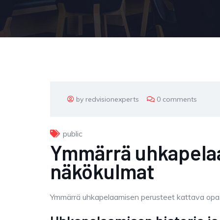
by redvisionexperts
0 comments
public
Ymmärrä uhkapelaa
näkökulmat
Ymmärrä uhkapelaamisen perusteet kattava opa