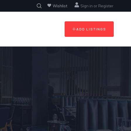
Wishlist
Sign in
or
Register
ADD LISTINGS