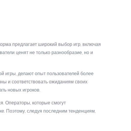
орма предлагает широкий выбор игр, включая
ователи ценят не только разнообразие, но и
й игры, делают опыт пользователей более
лны и соответствовать ожиданиям своих
ать новых игроков.
я. Операторы, которые смогут
ке. Поэтому, следуя последним тенденциям,