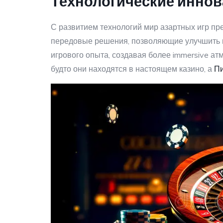
Технологические иннов
С развитием технологий мир азартных игр пр
передовые решения, позволяющие улучшить и
игрового опыта, создавая более immersive атм
будто они находятся в настоящем казино, а
Пи