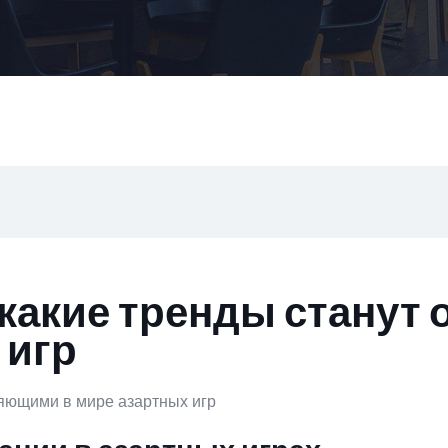
 какие тренды стану
 игр
ляющими в мире азартных игр