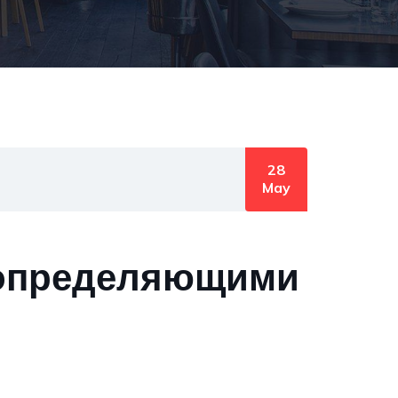
28
May
т определяющими