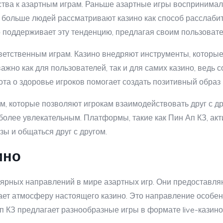
ва к азартным играм. Раньше азартные игры воспринималис
 больше людей рассматривают казино как способ расслабит
о поддерживает эту тенденцию, предлагая своим пользоват
ветственным играм. Казино внедряют инструменты, которые
ажно как для пользователей, так и для самих казино, ведь
та о здоровье игроков помогает создать позитивный образ 
ам, которые позволяют игрокам взаимодействовать друг с д
 более увлекательным. Платформы, такие как Пин Ап КЗ, ак
зы и общаться друг с другом.
ино
лярных направлений в мире азартных игр. Они предоставля
ает атмосферу настоящего казино. Это направление особен
п КЗ предлагает разнообразные игры в формате live-казино,