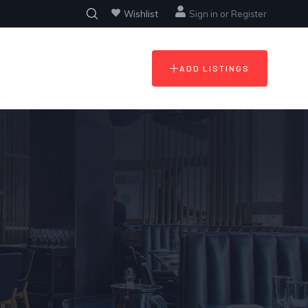
Wishlist
Sign in
or
Register
ADD LISTINGS