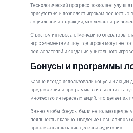
Технологический прогресс позволяет улучшат
присутствия и позволяет игрокам полностью п
социальной интеракции, что делает игру боле
С ростом интереса к live-казино операторы 
игр с элементами шоу, где игроки могут не т
пользователей и создания уникального игрово
Бонусы и программы л
Казино всегда использовали бонусы и акции д
предложения и программы лояльности станут
множество интересных акций, что делает их 
Важно, чтобы бонусы были не только щедрыми
лояльность к казино. Введение новых типов б
привлекать внимание целевой аудитории.