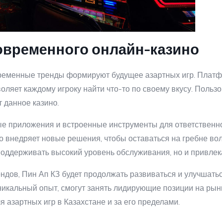
современного онлайн-казино
овременные тренды формируют будущее азартных игр. Платф
зволяет каждому игроку найти что-то по своему вкусу. Польз
 данное казино.
ые приложения и встроенные инструменты для ответственно
 внедряет новые решения, чтобы оставаться на гребне во
поддерживать высокий уровень обслуживания, но и привлек
ндов, Пин Ап КЗ будет продолжать развиваться и улучшатьс
никальный опыт, смогут занять лидирующие позиции на рын
 азартных игр в Казахстане и за его пределами.