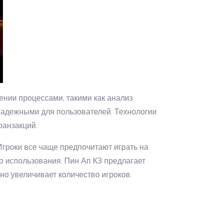
лении процессами, такими как анализ
надежными для пользователей. Технологии
ранзакций.
Игроки все чаще предпочитают играть на
о использования. Пин Ап КЗ предлагает
но увеличивает количество игроков.