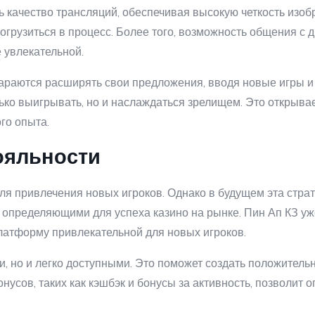
ь качество трансляций, обеспечивая высокую четкость изоб
огрузиться в процесс. Более того, возможность общения с 
е увлекательной.
стараются расширять свои предложения, вводя новые игры 
олько выигрывать, но и наслаждаться зрелищем. Это открыв
го опыта.
ояльности
ля привлечения новых игроков. Однако в будущем эта страт
 определяющими для успеха казино на рынке. Пин Ап КЗ уж
платформу привлекательной для новых игроков.
, но и легко доступными. Это поможет создать положительн
онусов, таких как кэшбэк и бонусы за активность, позволит